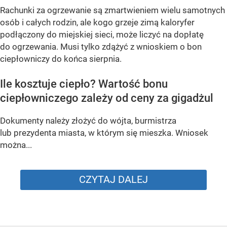
Rachunki za ogrzewanie są zmartwieniem wielu samotnych
osób i całych rodzin, ale kogo grzeje zimą kaloryfer
podłączony do miejskiej sieci, może liczyć na dopłatę
do ogrzewania. Musi tylko zdążyć z wnioskiem o bon
ciepłowniczy do końca sierpnia.
Ile kosztuje ciepło? Wartość bonu
ciepłowniczego zależy od ceny za gigadżul
Dokumenty należy złożyć do wójta, burmistrza
lub prezydenta miasta, w którym się mieszka. Wniosek
można...
CZYTAJ DALEJ