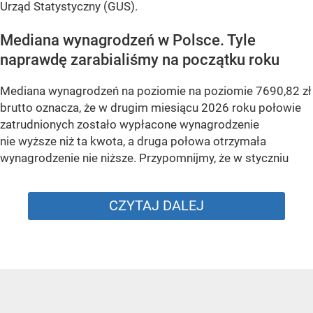
Urząd Statystyczny (GUS).
Mediana wynagrodzeń w Polsce. Tyle
naprawdę zarabialiśmy na początku roku
Mediana wynagrodzeń na poziomie na poziomie 7690,82 zł
brutto oznacza, że w drugim miesiącu 2026 roku połowie
zatrudnionych zostało wypłacone wynagrodzenie
nie wyższe niż ta kwota, a druga połowa otrzymała
wynagrodzenie nie niższe. Przypomnijmy, że w styczniu
CZYTAJ DALEJ