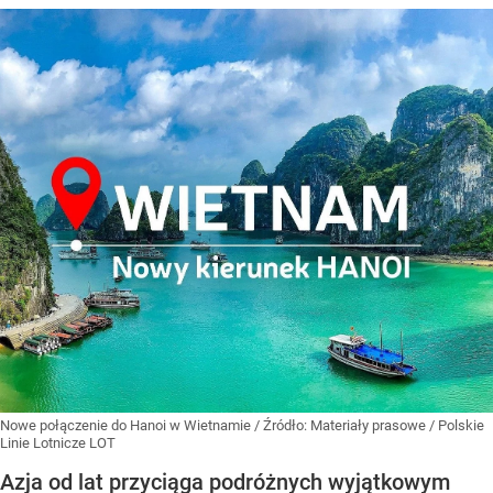
Nowe połączenie do Hanoi w Wietnamie
/ Źródło:
Materiały prasowe
/
Polskie
Linie Lotnicze LOT
Azja od lat przyciąga podróżnych wyjątkowym