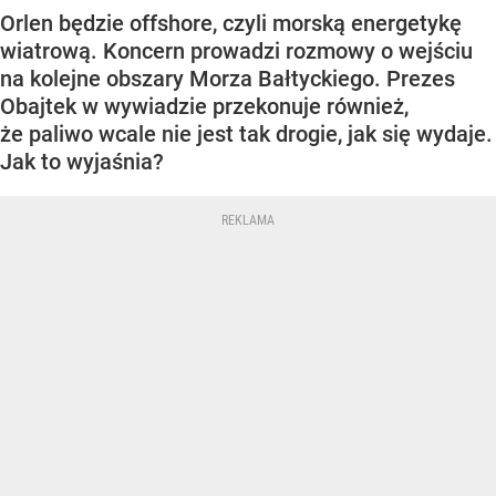
Orlen będzie offshore, czyli morską energetykę
wiatrową. Koncern prowadzi rozmowy o wejściu
na kolejne obszary Morza Bałtyckiego. Prezes
Obajtek w wywiadzie przekonuje również,
że paliwo wcale nie jest tak drogie, jak się wydaje.
Jak to wyjaśnia?