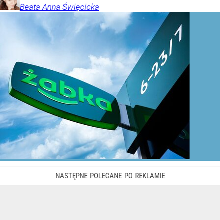
Beata Anna
Święcicka