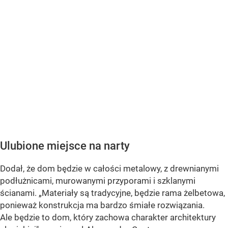
Ulubione miejsce na narty
Dodał, że dom będzie w całości metalowy, z drewnianymi
podłużnicami, murowanymi przyporami i szklanymi
ścianami. „Materiały są tradycyjne, będzie rama żelbetowa,
ponieważ konstrukcja ma bardzo śmiałe rozwiązania.
Ale będzie to dom, który zachowa charakter architektury