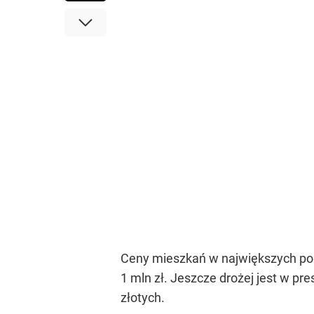
Ceny mieszkań w największych pol
1 mln zł. Jeszcze drożej jest w pr
złotych.