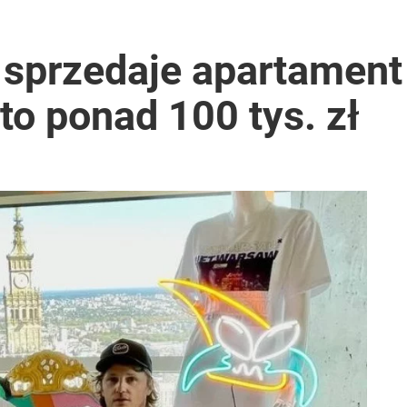
 sprzedaje apartament 
to ponad 100 tys. zł