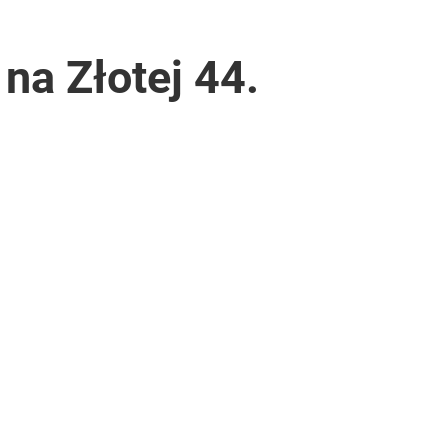
na Złotej 44.