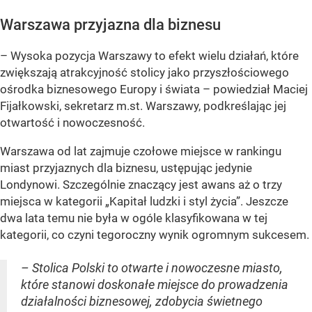
Warszawa przyjazna dla biznesu
– Wysoka pozycja Warszawy to efekt wielu działań, które
zwiększają atrakcyjność stolicy jako przyszłościowego
ośrodka biznesowego Europy i świata – powiedział Maciej
Fijałkowski, sekretarz m.st. Warszawy, podkreślając jej
otwartość i nowoczesność.
Warszawa od lat zajmuje czołowe miejsce w rankingu
miast przyjaznych dla biznesu, ustępując jedynie
Londynowi. Szczególnie znaczący jest awans aż o trzy
miejsca w kategorii „Kapitał ludzki i styl życia”. Jeszcze
dwa lata temu nie była w ogóle klasyfikowana w tej
kategorii, co czyni tegoroczny wynik ogromnym sukcesem.
– Stolica Polski to otwarte i nowoczesne miasto,
które stanowi doskonałe miejsce do prowadzenia
działalności biznesowej, zdobycia świetnego