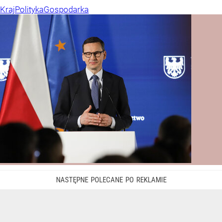
Kraj
Polityka
Gospodarka