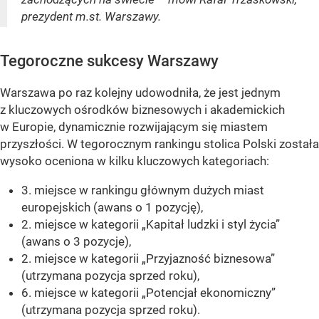
prezydent m.st. Warszawy.
Tegoroczne sukcesy Warszawy
Warszawa po raz kolejny udowodniła, że jest jednym
z kluczowych ośrodków biznesowych i akademickich
w Europie, dynamicznie rozwijającym się miastem
przyszłości. W tegorocznym rankingu stolica Polski została
wysoko oceniona w kilku kluczowych kategoriach:
3. miejsce w rankingu głównym dużych miast
europejskich (awans o 1 pozycję),
2. miejsce w kategorii „Kapitał ludzki i styl życia”
(awans o 3 pozycje),
2. miejsce w kategorii „Przyjazność biznesowa”
(utrzymana pozycja sprzed roku),
6. miejsce w kategorii „Potencjał ekonomiczny”
(utrzymana pozycja sprzed roku).