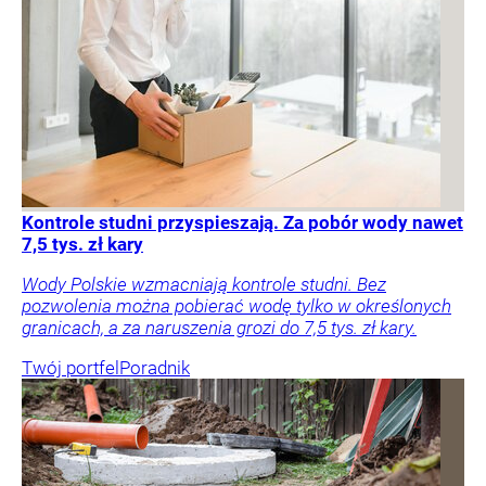
Kontrole studni przyspieszają. Za pobór wody nawet
7,5 tys. zł kary
Wody Polskie wzmacniają kontrole studni. Bez
pozwolenia można pobierać wodę tylko w określonych
granicach, a za naruszenia grozi do 7,5 tys. zł kary.
Twój portfel
Poradnik