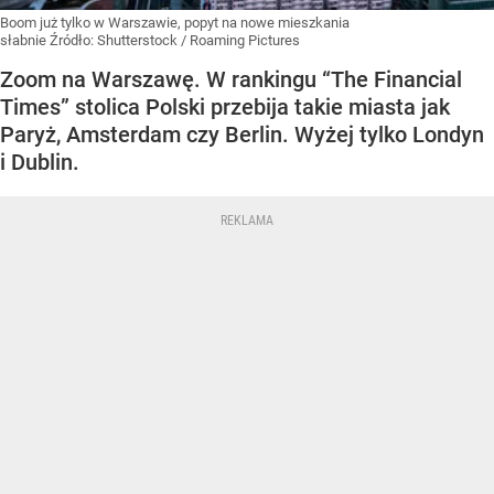
Boom już tylko w Warszawie, popyt na nowe mieszkania
słabnie
Źródło:
Shutterstock
/
Roaming Pictures
Zoom na Warszawę. W rankingu “The Financial
Times” stolica Polski przebija takie miasta jak
Paryż, Amsterdam czy Berlin. Wyżej tylko Londyn
i Dublin.