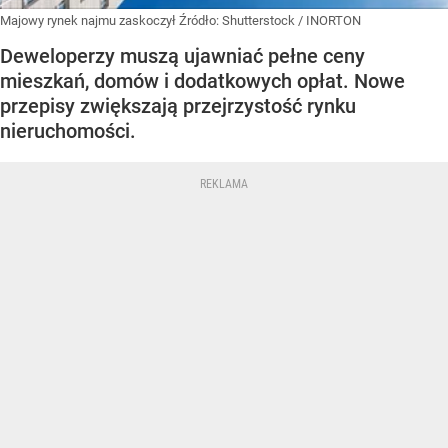
Majowy rynek najmu zaskoczył
Źródło:
Shutterstock
/
INORTON
Deweloperzy muszą ujawniać pełne ceny
mieszkań, domów i dodatkowych opłat. Nowe
przepisy zwiększają przejrzystość rynku
nieruchomości.