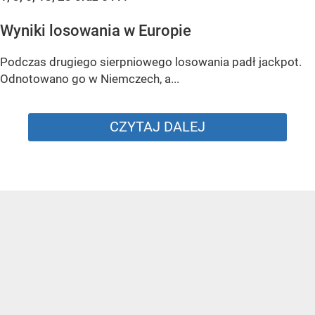
Wyniki losowania w Europie
Podczas drugiego sierpniowego losowania padł jackpot.
Odnotowano go w Niemczech, a...
CZYTAJ DALEJ