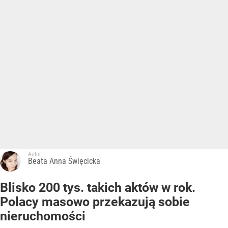
Autor:
Beata Anna Święcicka
Blisko 200 tys. takich aktów w rok.
Polacy masowo przekazują sobie
nieruchomości