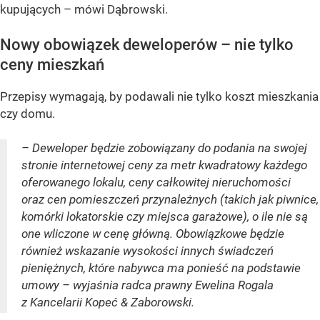
kupujących – mówi Dąbrowski.
Nowy obowiązek deweloperów – nie tylko
ceny mieszkań
Przepisy wymagają, by podawali nie tylko koszt mieszkania
czy domu.
– Deweloper będzie zobowiązany do podania na swojej
stronie internetowej ceny za metr kwadratowy każdego
oferowanego lokalu, ceny całkowitej nieruchomości
oraz cen pomieszczeń przynależnych (takich jak piwnice,
komórki lokatorskie czy miejsca garażowe), o ile nie są
one wliczone w cenę główną. Obowiązkowe będzie
również wskazanie wysokości innych świadczeń
pieniężnych, które nabywca ma ponieść na podstawie
umowy – wyjaśnia radca prawny Ewelina Rogala
z Kancelarii Kopeć & Zaborowski.