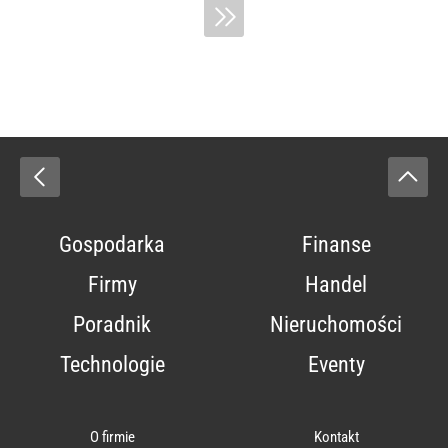
Gospodarka
Finanse
Firmy
Handel
Poradnik
Nieruchomości
Technologie
Eventy
O firmie
Kontakt