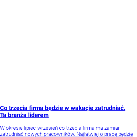
Co trzecia firma będzie w wakacje zatrudniać.
Ta branża liderem
W okresie lipiec-wrzesień co trzecia firma ma zamiar
zatrudniać nowych pracowników. Najłatwiej o pracę będzie