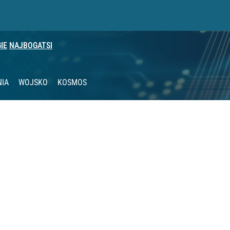
IE
NAJBOGATSI
NIA
WOJSKO
KOSMOS