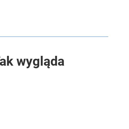
 Tak wygląda