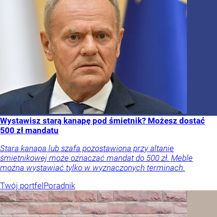
Wystawisz starą kanapę pod śmietnik? Możesz dostać
500 zł mandatu
Stara kanapa lub szafa pozostawiona przy altanie
śmietnikowej może oznaczać mandat do 500 zł. Meble
można wystawiać tylko w wyznaczonych terminach.
Twój portfel
Poradnik