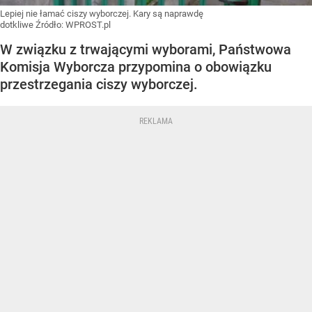
Lepiej nie łamać ciszy wyborczej. Kary są naprawdę
dotkliwe
Źródło:
WPROST.pl
W związku z trwającymi wyborami, Państwowa
Komisja Wyborcza przypomina o obowiązku
przestrzegania ciszy wyborczej.