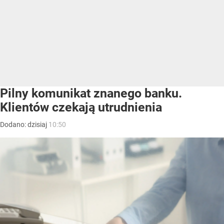
Pilny komunikat znanego banku.
Klientów czekają utrudnienia
Dodano:
dzisiaj
10:50