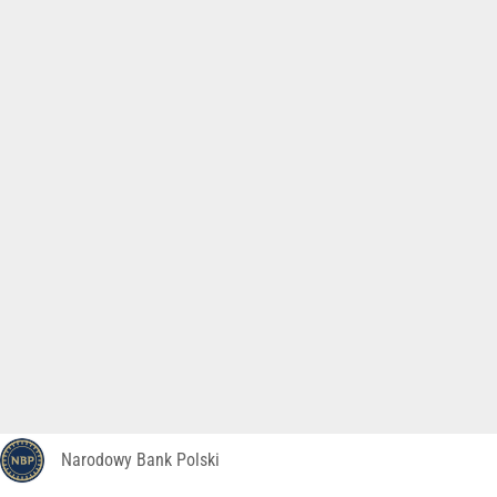
Narodowy Bank Polski