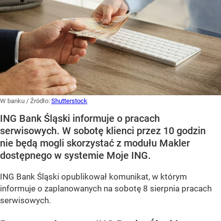
W banku
/ Źródło:
Shutterstock
ING Bank Śląski informuje o pracach
serwisowych. W sobotę klienci przez 10 godzin
nie będą mogli skorzystać z modułu Makler
dostępnego w systemie Moje ING.
ING Bank Śląski opublikował komunikat, w którym
informuje o zaplanowanych na sobotę 8 sierpnia pracach
serwisowych.