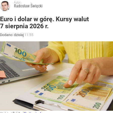
Autor:
Radosław Święcki
Euro i dolar w górę. Kursy walut
7 sierpnia 2026 r.
Dodano:
dzisiaj
11:55