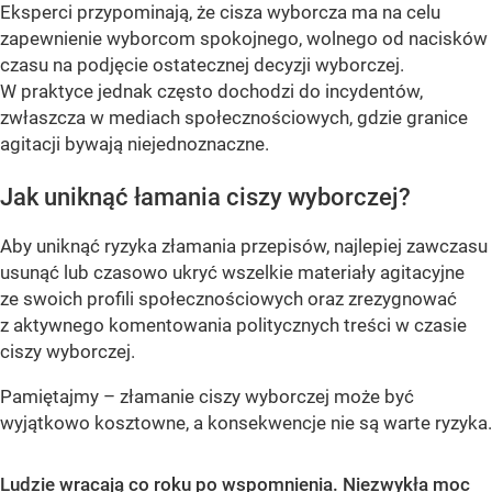
Eksperci przypominają, że cisza wyborcza ma na celu
zapewnienie wyborcom spokojnego, wolnego od nacisków
czasu na podjęcie ostatecznej decyzji wyborczej.
W praktyce jednak często dochodzi do incydentów,
zwłaszcza w mediach społecznościowych, gdzie granice
agitacji bywają niejednoznaczne.
Jak uniknąć łamania ciszy wyborczej?
Aby uniknąć ryzyka złamania przepisów, najlepiej zawczasu
usunąć lub czasowo ukryć wszelkie materiały agitacyjne
ze swoich profili społecznościowych oraz zrezygnować
z aktywnego komentowania politycznych treści w czasie
ciszy wyborczej.
Pamiętajmy – złamanie ciszy wyborczej może być
wyjątkowo kosztowne, a konsekwencje nie są warte ryzyka.
Ludzie wracają co roku po wspomnienia. Niezwykła moc