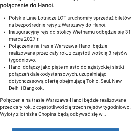
połączenie do Hanoi.
Polskie Linie Lotnicze LOT uruchomiły sprzedaż biletów
na bezpośrednie rejsy z Warszawy do Hanoi.
Inauguracyjny rejs do stolicy Wietnamu odbędzie się 31
marca 2027 r.
Połączenie na trasie Warszawa-Hanoi będzie
realizowane przez cały rok, z częstotliwością 3 rejsów
tygodniowo.
Hanoi dołączy jako piąte miasto do azjatyckiej siatki
połączeń dalekodystansowych, uzupełniając
dotychczasową ofertę obejmującą Tokio, Seul, New
Delhi i Bangkok.
Połączenie na trasie Warszawa-Hanoi będzie realizowane
przez cały rok, z częstotliwością trzech rejsów tygodniowo.
Wyloty z lotniska Chopina będą odbywać się w...