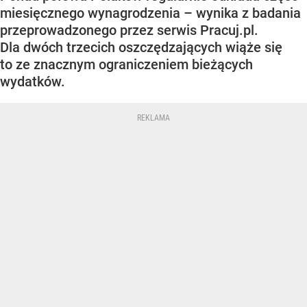
miesięcznego wynagrodzenia – wynika z badania
przeprowadzonego przez serwis Pracuj.pl.
Dla dwóch trzecich oszczędzających wiąże się
to ze znacznym ograniczeniem bieżących
wydatków.