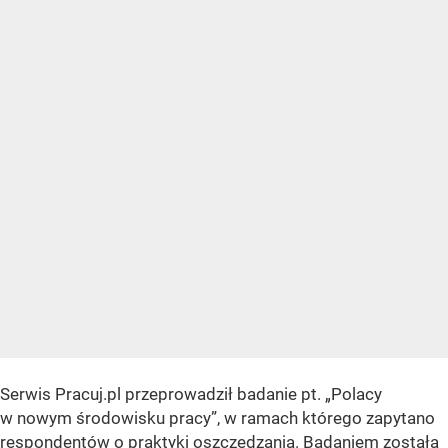
Serwis Pracuj.pl przeprowadził badanie pt. „Polacy
w nowym środowisku pracy”, w ramach którego zapytano
respondentów o praktyki oszczędzania. Badaniem została