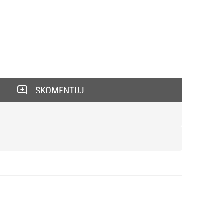
SKOMENTUJ