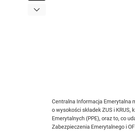
Centralna Informacja Emerytalna 
o wysokości składek ZUS i KRUS,
Emerytalnych (PPE), oraz to, co 
Zabezpieczenia Emerytalnego i OF