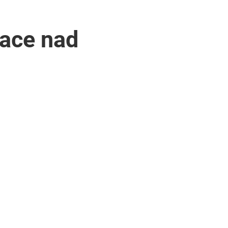
race nad