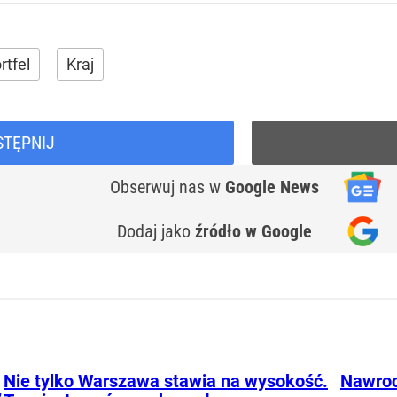
rtfel
Kraj
STĘPNIJ
Obserwuj nas
w
Google News
Dodaj jako
źródło w Google
Nie tylko Warszawa stawia na wysokość.
Nawroc