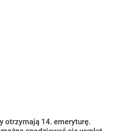
ny otrzymają 14. emeryturę.