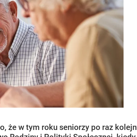
, że w tym roku seniorzy po raz kolej