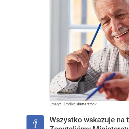
Emeryci
Źródło:
Shutterstock
Wszystko wskazuje na to