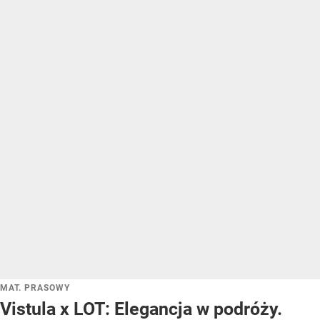
MAT. PRASOWY
Vistula x LOT: Elegancja w podróży.