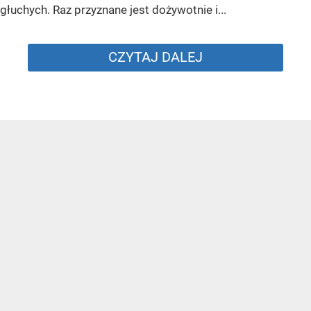
głuchych. Raz przyznane jest dożywotnie i...
CZYTAJ DALEJ