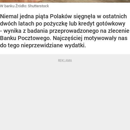
W banku
Źródło:
Shutterstock
Niemal jedna piąta Polaków sięgnęła w ostatnich
dwóch latach po pożyczkę lub kredyt gotówkowy
- wynika z badania przeprowadzonego na zlecenie
Banku Pocztowego. Najczęściej motywowały nas
do tego nieprzewidziane wydatki.