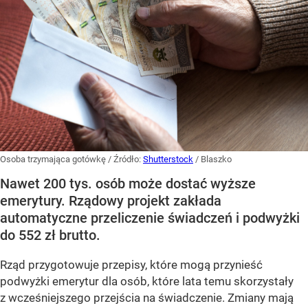
Osoba trzymająca gotówkę
/ Źródło:
Shutterstock
/
Blaszko
Nawet 200 tys. osób może dostać wyższe
emerytury. Rządowy projekt zakłada
automatyczne przeliczenie świadczeń i podwyżki
do 552 zł brutto.
Rząd przygotowuje przepisy, które mogą przynieść
podwyżki emerytur dla osób, które lata temu skorzystały
z wcześniejszego przejścia na świadczenie. Zmiany mają