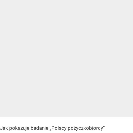
Jak pokazuje badanie „Polscy pożyczkobiorcy”