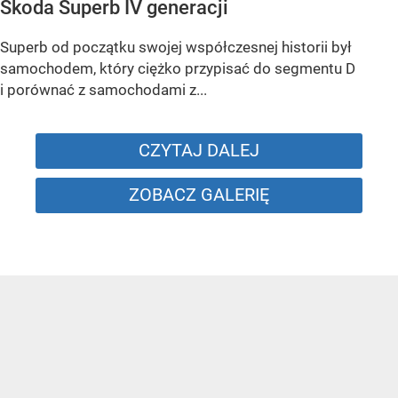
Skoda Superb IV generacji
Superb od początku swojej współczesnej historii był
samochodem, który ciężko przypisać do segmentu D
i porównać z samochodami z...
CZYTAJ DALEJ
ZOBACZ GALERIĘ