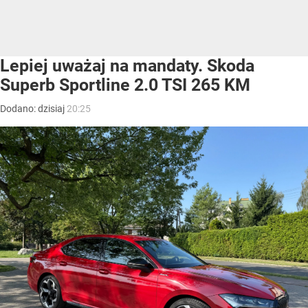
Lepiej uważaj na mandaty. Skoda
Superb Sportline 2.0 TSI 265 KM
Dodano:
dzisiaj
20:25