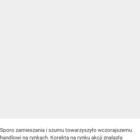
Sporo zamieszania i szumu towarzyszyło wczorajszemu
handlowi na rynkach. Korekta na rynku akcji znalazła