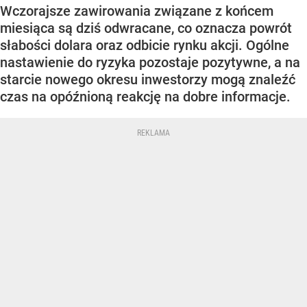
Wczorajsze zawirowania związane z końcem
miesiąca są dziś odwracane, co oznacza powrót
słabości dolara oraz odbicie rynku akcji. Ogólne
nastawienie do ryzyka pozostaje pozytywne, a na
starcie nowego okresu inwestorzy mogą znaleźć
czas na opóźnioną reakcję na dobre informacje.