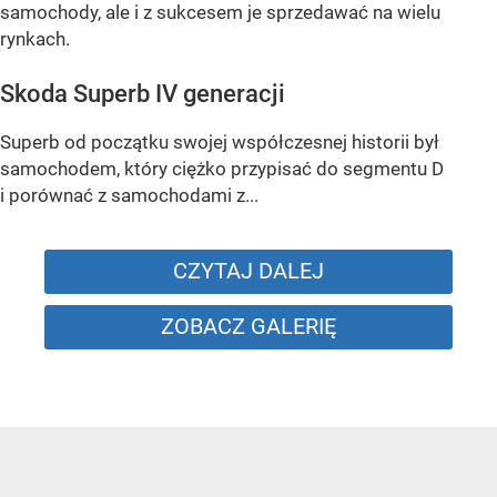
samochody, ale i z sukcesem je sprzedawać na wielu
rynkach.
Skoda Superb IV generacji
Superb od początku swojej współczesnej historii był
samochodem, który ciężko przypisać do segmentu D
i porównać z samochodami z...
CZYTAJ DALEJ
ZOBACZ GALERIĘ