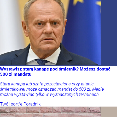
Wystawisz starą kanapę pod śmietnik? Możesz dostać
500 zł mandatu
Stara kanapa lub szafa pozostawiona przy altanie
śmietnikowej może oznaczać mandat do 500 zł. Meble
można wystawiać tylko w wyznaczonych terminach.
Twój portfel
Poradnik