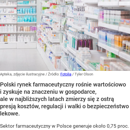
Apteka, zdjęcie ilustracyjne
/ Źródło:
Fotolia
/
Tyler Olson
Polski rynek farmaceutyczny rośnie wartościowo
i zyskuje na znaczeniu w gospodarce,
ale w najbliższych latach zmierzy się z ostrą
presją kosztów, regulacji i walki o bezpieczeństwo
lekowe.
Sektor farmaceutyczny w Polsce generuje około 0,75 proc.