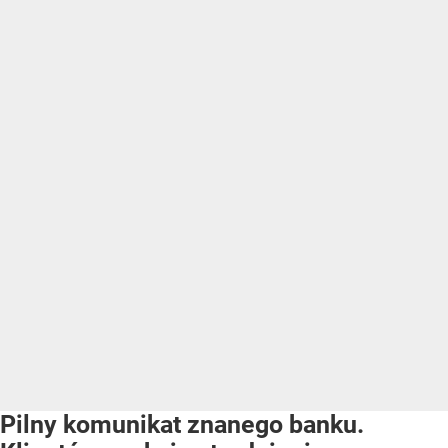
Pilny komunikat znanego banku.