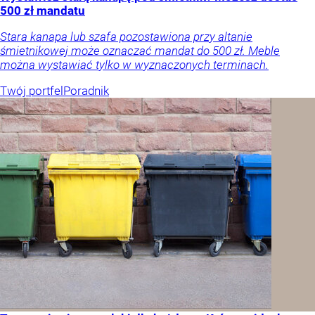
500 zł mandatu
Stara kanapa lub szafa pozostawiona przy altanie
śmietnikowej może oznaczać mandat do 500 zł. Meble
można wystawiać tylko w wyznaczonych terminach.
Twój portfel
Poradnik