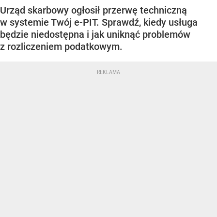
Urząd skarbowy ogłosił przerwę techniczną
w systemie Twój e-PIT. Sprawdź, kiedy usługa
będzie niedostępna i jak uniknąć problemów
z rozliczeniem podatkowym.