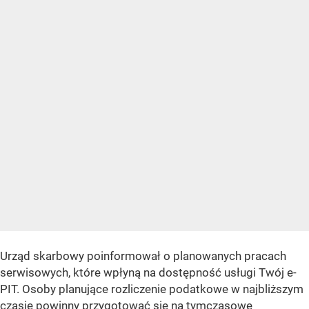
Urząd skarbowy poinformował o planowanych pracach
serwisowych, które wpłyną na dostępność usługi Twój e-
PIT. Osoby planujące rozliczenie podatkowe w najbliższym
czasie powinny przygotować się na tymczasowe