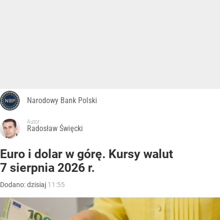
Narodowy Bank Polski
Autor:
Radosław Święcki
Euro i dolar w górę. Kursy walut
7 sierpnia 2026 r.
Dodano:
dzisiaj
11:55