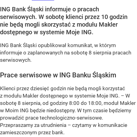
ING Bank Śląski informuje o pracach
serwisowych. W sobotę klienci przez 10 godzin
nie będą mogli skorzystać z modułu Makler
dostępnego w systemie Moje ING.
ING Bank Śląski opublikował komunikat, w którym
informuje o zaplanowanych na sobotę 8 sierpnia pracach
serwisowych.
Prace serwisowe w ING Banku Śląskim
Klienci przez dziesięć godzin nie będą mogli korzystać
z modułu Makler dostępnego w systemie Moje ING. –
W
sobotę 8 sierpnia, od godziny 8:00 do 18:00, moduł Makler
w Moim ING będzie niedostępny. W tym czasie będziemy
prowadzić prace technologiczno-serwisowe.
Przepraszamy za utrudnienia –
czytamy w komunikacie
zamieszczonym przez bank.