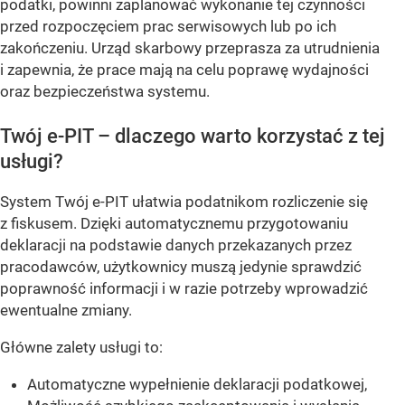
podatki, powinni zaplanować wykonanie tej czynności
przed rozpoczęciem prac serwisowych lub po ich
zakończeniu. Urząd skarbowy przeprasza za utrudnienia
i zapewnia, że prace mają na celu poprawę wydajności
oraz bezpieczeństwa systemu.
Twój e-PIT – dlaczego warto korzystać z tej
usługi?
System Twój e-PIT ułatwia podatnikom rozliczenie się
z fiskusem. Dzięki automatycznemu przygotowaniu
deklaracji na podstawie danych przekazanych przez
pracodawców, użytkownicy muszą jedynie sprawdzić
poprawność informacji i w razie potrzeby wprowadzić
ewentualne zmiany.
Główne zalety usługi to:
Automatyczne wypełnienie deklaracji podatkowej,