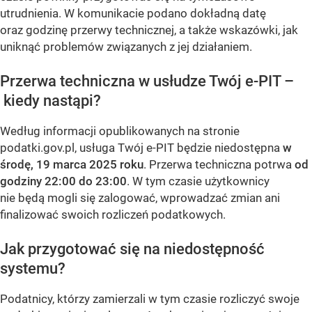
utrudnienia. W komunikacie podano dokładną datę
oraz godzinę przerwy technicznej, a także wskazówki, jak
uniknąć problemów związanych z jej działaniem.
Przerwa techniczna w usłudze Twój e-PIT –
kiedy nastąpi?
Według informacji opublikowanych na stronie
podatki.gov.pl, usługa Twój e-PIT będzie niedostępna
w
środę, 19 marca 2025 roku
. Przerwa techniczna potrwa
od
godziny 22:00 do 23:00
. W tym czasie użytkownicy
nie będą mogli się zalogować, wprowadzać zmian ani
finalizować swoich rozliczeń podatkowych.
Jak przygotować się na niedostępność
systemu?
Podatnicy, którzy zamierzali w tym czasie rozliczyć swoje