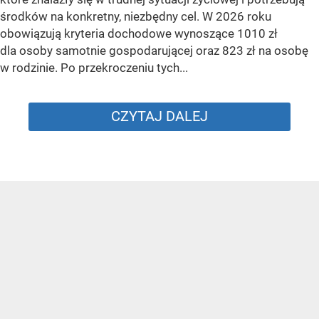
środków na konkretny, niezbędny cel. W 2026 roku
obowiązują kryteria dochodowe wynoszące 1010 zł
dla osoby samotnie gospodarującej oraz 823 zł na osobę
w rodzinie. Po przekroczeniu tych...
CZYTAJ DALEJ