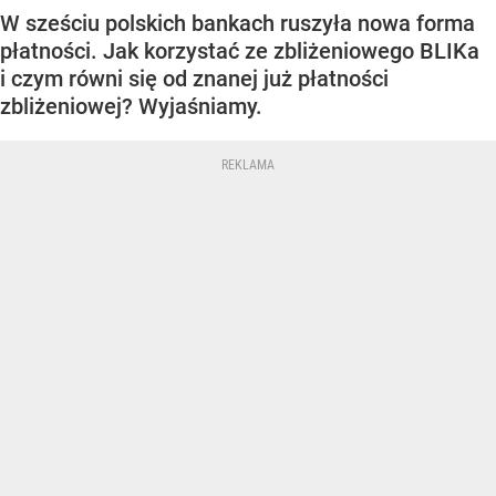
W sześciu polskich bankach ruszyła nowa forma
płatności. Jak korzystać ze zbliżeniowego BLIKa
i czym równi się od znanej już płatności
zbliżeniowej? Wyjaśniamy.