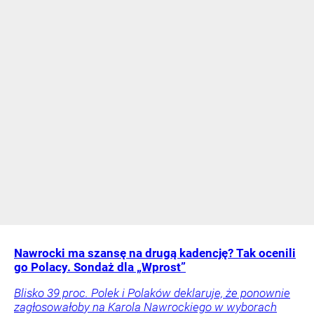
Nawrocki ma szansę na drugą kadencję? Tak ocenili
go Polacy. Sondaż dla „Wprost”
Blisko 39 proc. Polek i Polaków deklaruje, że ponownie
zagłosowałoby na Karola Nawrockiego w wyborach