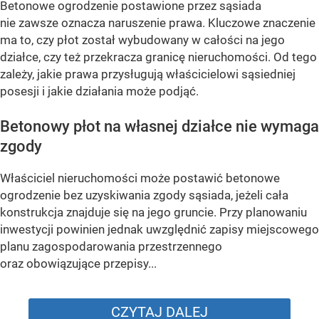
Betonowe ogrodzenie postawione przez sąsiada
nie zawsze oznacza naruszenie prawa. Kluczowe znaczenie
ma to, czy płot został wybudowany w całości na jego
działce, czy też przekracza granicę nieruchomości. Od tego
zależy, jakie prawa przysługują właścicielowi sąsiedniej
posesji i jakie działania może podjąć.
Betonowy płot na własnej działce nie wymaga
zgody
Właściciel nieruchomości może postawić betonowe
ogrodzenie bez uzyskiwania zgody sąsiada, jeżeli cała
konstrukcja znajduje się na jego gruncie. Przy planowaniu
inwestycji powinien jednak uwzględnić zapisy miejscowego
planu zagospodarowania przestrzennego
oraz obowiązujące przepisy...
CZYTAJ DALEJ