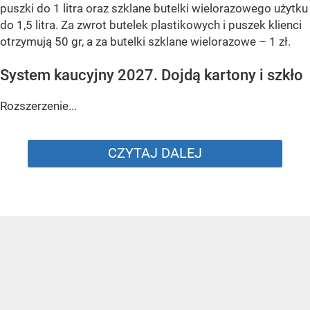
puszki do 1 litra oraz szklane butelki wielorazowego użytku
do 1,5 litra. Za zwrot butelek plastikowych i puszek klienci
otrzymują 50 gr, a za butelki szklane wielorazowe – 1 zł.
System kaucyjny 2027. Dojdą kartony i szkło
Rozszerzenie...
CZYTAJ DALEJ