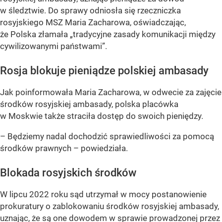
w śledztwie. Do sprawy odniosła się rzeczniczka
rosyjskiego MSZ Maria Zacharowa, oświadczając,
że Polska złamała „tradycyjne zasady komunikacji między
cywilizowanymi państwami”.
Rosja blokuje pieniądze polskiej ambasady
Jak poinformowała Maria Zacharowa, w odwecie za zajęcie
środków rosyjskiej ambasady, polska placówka
w Moskwie także straciła dostęp do swoich pieniędzy.
– Będziemy nadal dochodzić sprawiedliwości za pomocą
środków prawnych – powiedziała.
Blokada rosyjskich środków
W lipcu 2022 roku sąd utrzymał w mocy postanowienie
prokuratury o zablokowaniu środków rosyjskiej ambasady,
uznając, że są one dowodem w sprawie prowadzonej przez