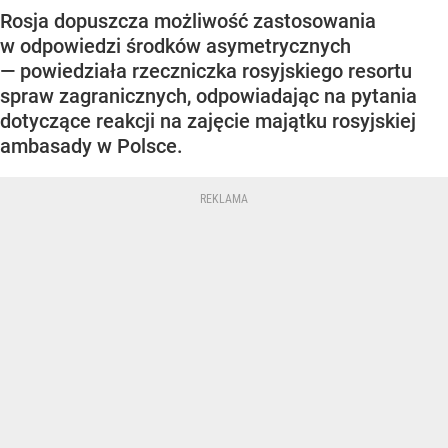
Rosja dopuszcza możliwość zastosowania
w odpowiedzi środków asymetrycznych
— powiedziała rzeczniczka rosyjskiego resortu
spraw zagranicznych, odpowiadając na pytania
dotyczące reakcji na zajęcie majątku rosyjskiej
ambasady w Polsce.