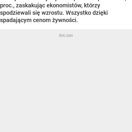
proc., zaskakując ekonomistów, którzy
spodziewali się wzrostu. Wszystko dzięki
spadającym cenom żywności.