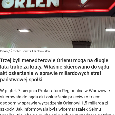
Orlen
/ Źródło:
Jowita Flankowska
Trzej byli menedżerowie Orlenu mogą na długie
lata trafić za kraty. Właśnie skierowano do sądu
akt oskarżenia w sprawie miliardowych strat
państwowej spółki.
W piątek 7 sierpnia Prokuratura Regionalna w Warszawie
skierowała do sądu akt oskarżenia przeciwko trzem
osobom w sprawie wyrządzenia Orlenowi 1,5 miliarda zł
szkody. Jak informowała była wicemarszałek Sejmu