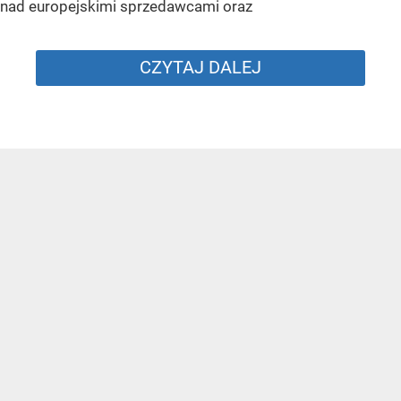
nad europejskimi sprzedawcami oraz
CZYTAJ DALEJ