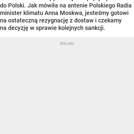
do Polski. Jak mówiła na antenie Polskiego Radia
minister klimatu Anna Moskwa, jesteśmy gotowi
na ostateczną rezygnację z dostaw i czekamy
na decyzję w sprawie kolejnych sankcji.