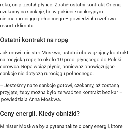
roku, on przestał płynąć. Został ostatni kontrakt Orlenu,
czekamy na sankcje, bo w pakiecie sankcyjnym
nie ma rurociągu północnego – powiedziała szefowa
resortu klimatu.
Ostatni kontrakt na ropę
Jak mówi minister Moskwa, ostatni obowiązujący kontrakt
na rosyjską ropę to około 10 proc. płynącego do Polski
surowca. Ropa wciąż płynie, ponieważ obowiązujące
sankcje nie dotyczą rurociągu północnego.
– Jesteśmy na te sankcje gotowi, czekamy, aż zostaną
przyjęte, żeby można było zerwać ten kontrakt bez kar –
powiedziała Anna Moskwa.
Ceny energii. Kiedy obniżki?
Minister Moskwa była pytana także o ceny energii, które