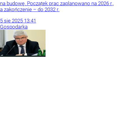
na budowę. Początek prac zaplanowano na 2026 r.,
a zakończenie – do 2032 r.
5
sie
2025
13:41
Gospodarka