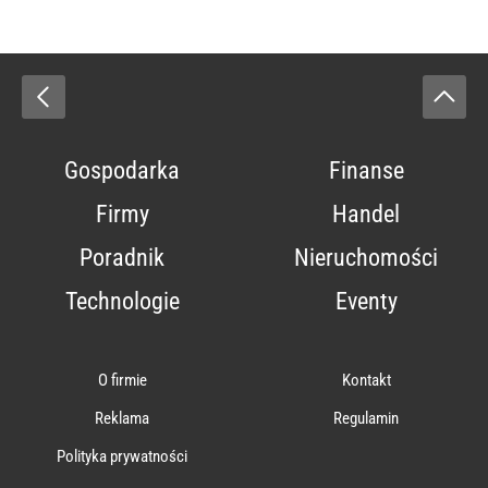
Gospodarka
Finanse
Firmy
Handel
Poradnik
Nieruchomości
Technologie
Eventy
O firmie
Kontakt
Reklama
Regulamin
Polityka prywatności