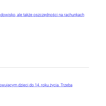
odowisko, ale także oszczędności na rachunkach
wującym dzieci do 14. roku życia. Trzeba