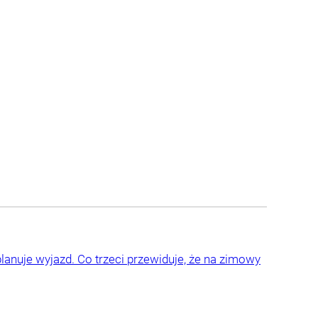
lanuje wyjazd. Co trzeci przewiduje, że na zimowy