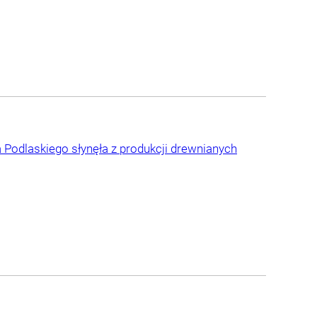
 Podlaskiego słynęła z produkcji drewnianych