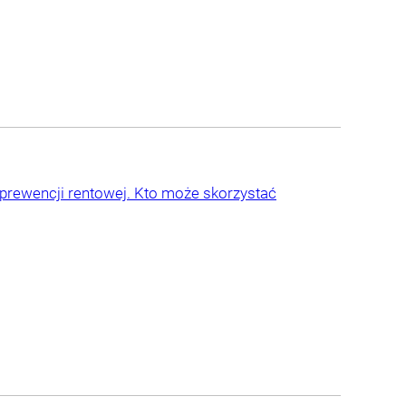
prewencji rentowej. Kto może skorzystać