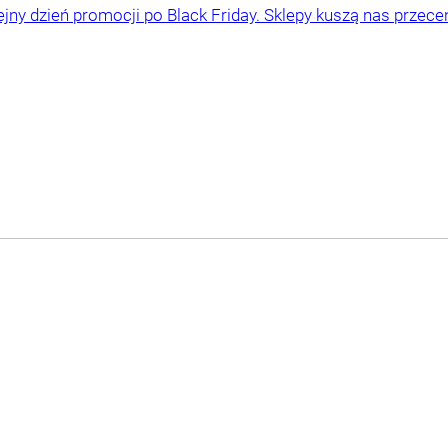
jny dzień promocji po Black Friday. Sklepy kuszą nas przece