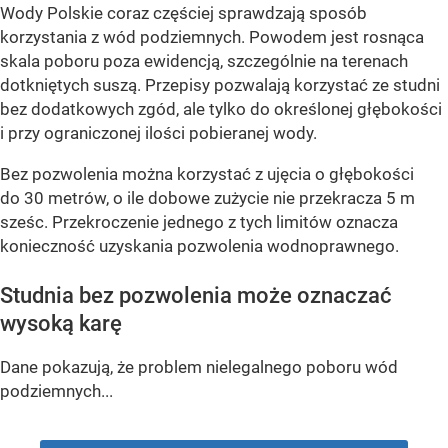
Wody Polskie coraz częściej sprawdzają sposób
korzystania z wód podziemnych. Powodem jest rosnąca
skala poboru poza ewidencją, szczególnie na terenach
dotkniętych suszą. Przepisy pozwalają korzystać ze studni
bez dodatkowych zgód, ale tylko do określonej głębokości
i przy ograniczonej ilości pobieranej wody.
Bez pozwolenia można korzystać z ujęcia o głębokości
do 30 metrów, o ile dobowe zużycie nie przekracza 5 m
sześc. Przekroczenie jednego z tych limitów oznacza
konieczność uzyskania pozwolenia wodnoprawnego.
Studnia bez pozwolenia może oznaczać
wysoką karę
Dane pokazują, że problem nielegalnego poboru wód
podziemnych...