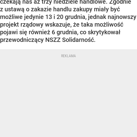
czekają nas aż trzy niedziele handlowe. Zgodnie
z ustawą o zakazie handlu zakupy miały być
możliwe jedynie 13 i 20 grudnia, jednak najnowszy
projekt rządowy wskazuje, że taka możliwość
pojawi się również 6 grudnia, co skrytykował
przewodniczący NSZZ Solidarność.