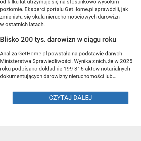
od kilku lat utrzymuje się na stosunkowo wysokim
poziomie. Eksperci portalu GetHome.pl sprawdzili, jak
zmieniała się skala nieruchomościowych darowizn
w ostatnich latach.
Blisko 200 tys. darowizn w ciągu roku
Analiza
GetHome.pl
powstała na podstawie danych
Ministerstwa Sprawiedliwości. Wynika z nich, że w 2025
roku podpisano dokładnie 199 816 aktów notarialnych
dokumentujących darowizny nieruchomości lub...
CZYTAJ DALEJ