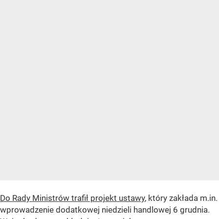
Do Rady Ministrów trafił projekt ustawy
, który zakłada m.in.
wprowadzenie dodatkowej niedzieli handlowej 6 grudnia.