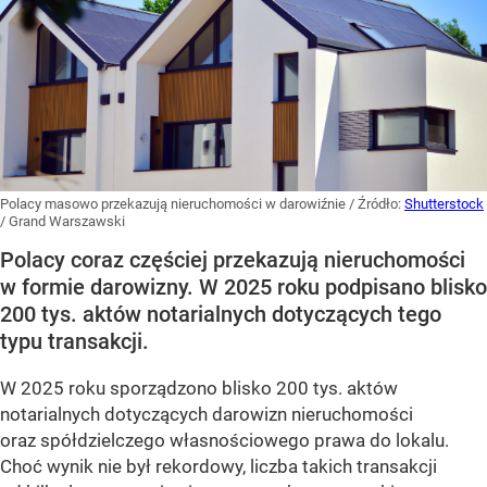
Polacy masowo przekazują nieruchomości w darowiźnie
/ Źródło:
Shutterstock
/
Grand Warszawski
Polacy coraz częściej przekazują nieruchomości
w formie darowizny. W 2025 roku podpisano blisko
200 tys. aktów notarialnych dotyczących tego
typu transakcji.
W 2025 roku sporządzono blisko 200 tys. aktów
notarialnych dotyczących darowizn nieruchomości
oraz spółdzielczego własnościowego prawa do lokalu.
Choć wynik nie był rekordowy, liczba takich transakcji