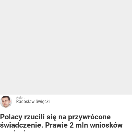
Autor:
Radosław Święcki
Polacy rzucili się na przywrócone
świadczenie. Prawie 2 mln wniosków