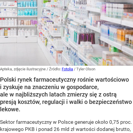
Apteka, zdjęcie ilustracyjne
/ Źródło:
Fotolia
/
Tyler Olson
Polski rynek farmaceutyczny rośnie wartościowo
i zyskuje na znaczeniu w gospodarce,
ale w najbliższych latach zmierzy się z ostrą
presją kosztów, regulacji i walki o bezpieczeństwo
lekowe.
Sektor farmaceutyczny w Polsce generuje około 0,75 proc.
krajowego PKB i ponad 26 mld zł wartości dodanej brutto,