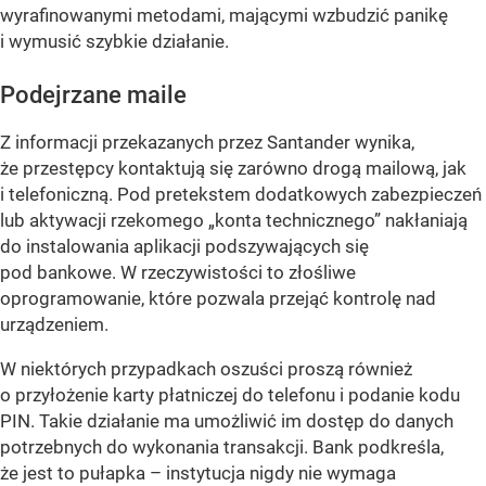
wyrafinowanymi metodami, mającymi wzbudzić panikę
i wymusić szybkie działanie.
Podejrzane maile
Z informacji przekazanych przez Santander wynika,
że przestępcy kontaktują się zarówno drogą mailową, jak
i telefoniczną. Pod pretekstem dodatkowych zabezpieczeń
lub aktywacji rzekomego „konta technicznego” nakłaniają
do instalowania aplikacji podszywających się
pod bankowe. W rzeczywistości to złośliwe
oprogramowanie, które pozwala przejąć kontrolę nad
urządzeniem.
W niektórych przypadkach oszuści proszą również
o przyłożenie karty płatniczej do telefonu i podanie kodu
PIN. Takie działanie ma umożliwić im dostęp do danych
potrzebnych do wykonania transakcji. Bank podkreśla,
że jest to pułapka – instytucja nigdy nie wymaga