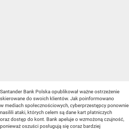
Santander Bank Polska opublikował ważne ostrzeżenie
skierowane do swoich klientów. Jak poinformowano
w mediach społecznościowych, cyberprzestępcy ponownie
nasilili ataki, których celem są dane kart płatniczych
oraz dostęp do kont. Bank apeluje o wzmożoną czujność,
ponieważ oszuści posługują się coraz bardziej