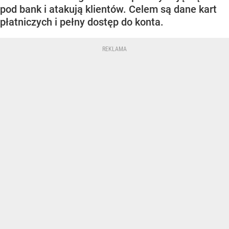
pod bank i atakują klientów. Celem są dane kart
płatniczych i pełny dostęp do konta.