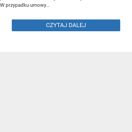
W przypadku umowy...
CZYTAJ DALEJ