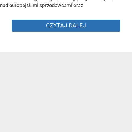
nad europejskimi sprzedawcami oraz
CZYTAJ DALEJ