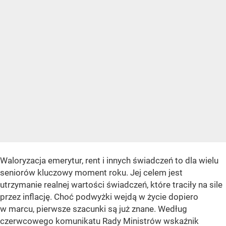
Waloryzacja emerytur, rent i innych świadczeń to dla wielu
seniorów kluczowy moment roku. Jej celem jest
utrzymanie realnej wartości świadczeń, które traciły na sile
przez inflację. Choć podwyżki wejdą w życie dopiero
w marcu, pierwsze szacunki są już znane. Według
czerwcowego komunikatu Rady Ministrów wskaźnik