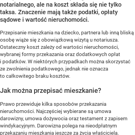
notarialnego, ale na koszt składa się nie tylko
taksa. Znaczenie mają także podatki, opłaty
sądowe i wartość nieruchomości.
Przepisanie mieszkania na dziecko, partnera lub inną bliską
osobę wiąże się z obowiązkową wizytą u notariusza.
Ostateczny koszt zależy od wartości nieruchomości,
wybranej formy przekazania oraz dodatkowych opłat
i podatków. W niektórych przypadkach można skorzystać
ze zwolnienia podatkowego, jednak nie oznacza
to całkowitego braku kosztów.
Jak można przepisać mieszkanie?
Prawo przewiduje kilka sposobów przekazania
nieruchomości. Najczęściej wybierane są umowa
darowizny, umowa dożywocia oraz testament z zapisem
windykacyjnym. Darowizna polega na nieodpłatnym
przekazaniu mieszkania jeszcze za życia właściciela.