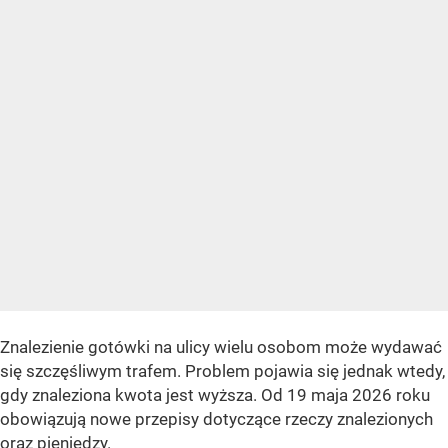
Znalezienie gotówki na ulicy wielu osobom może wydawać
się szczęśliwym trafem. Problem pojawia się jednak wtedy,
gdy znaleziona kwota jest wyższa. Od 19 maja 2026 roku
obowiązują nowe przepisy dotyczące rzeczy znalezionych
oraz pieniędzy.