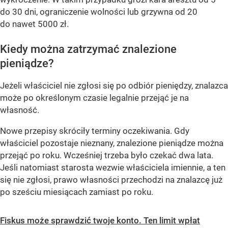
do 30 dni, ograniczenie wolności lub grzywna od 20
do nawet 5000 zł.
Kiedy można zatrzymać znalezione
pieniądze?
Jeżeli właściciel nie zgłosi się po odbiór pieniędzy, znalazca
może po określonym czasie legalnie przejąć je na
własność.
Nowe przepisy skróciły terminy oczekiwania. Gdy
właściciel pozostaje nieznany, znalezione pieniądze można
przejąć po roku. Wcześniej trzeba było czekać dwa lata.
Jeśli natomiast starosta wezwie właściciela imiennie, a ten
się nie zgłosi, prawo własności przechodzi na znalazcę już
po sześciu miesiącach zamiast po roku.
Fiskus może sprawdzić twoje konto. Ten limit wpłat