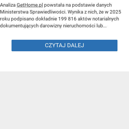
Analiza
GetHome.pl
powstała na podstawie danych
Ministerstwa Sprawiedliwości. Wynika z nich, że w 2025
roku podpisano dokładnie 199 816 aktów notarialnych
dokumentujących darowizny nieruchomości lub...
CZYTAJ DALEJ