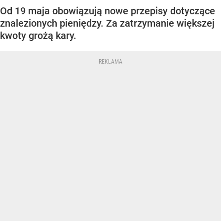
Od 19 maja obowiązują nowe przepisy dotyczące
znalezionych pieniędzy. Za zatrzymanie większej
kwoty grożą kary.