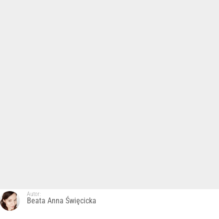
Autor:
Beata Anna Święcicka