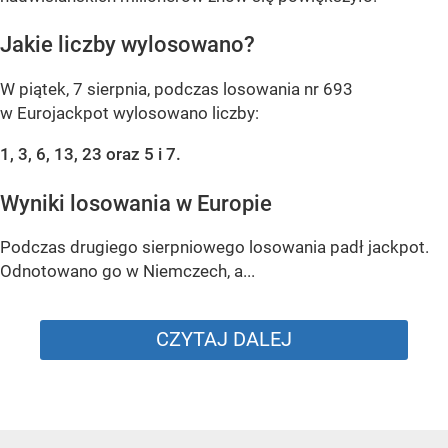
Jakie liczby wylosowano?
W piątek, 7 sierpnia, podczas losowania nr 693
w Eurojackpot wylosowano liczby:
1, 3, 6, 13, 23 oraz 5 i 7.
Wyniki losowania w Europie
Podczas drugiego sierpniowego losowania padł jackpot.
Odnotowano go w Niemczech, a...
CZYTAJ DALEJ