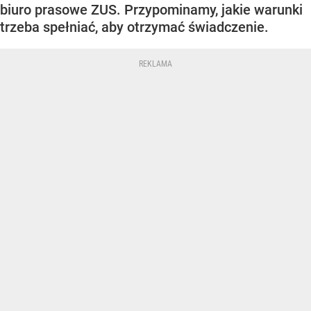
biuro prasowe ZUS. Przypominamy, jakie warunki
trzeba spełniać, aby otrzymać świadczenie.