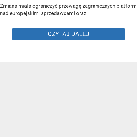
Zmiana miała ograniczyć przewagę zagranicznych platform
nad europejskimi sprzedawcami oraz
CZYTAJ DALEJ