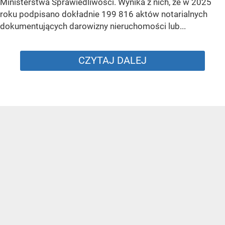
Ministerstwa Sprawiedliwości. Wynika z nich, że w 2025
roku podpisano dokładnie 199 816 aktów notarialnych
dokumentujących darowizny nieruchomości lub...
CZYTAJ DALEJ