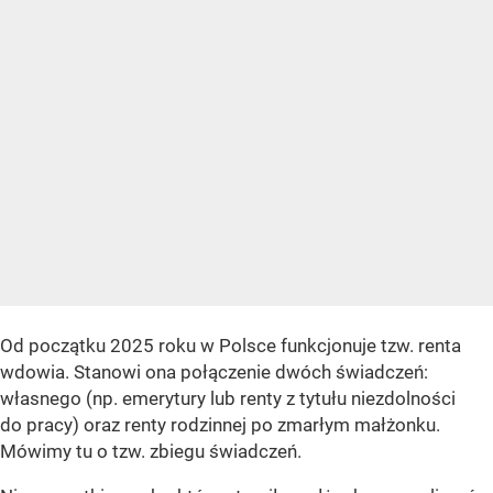
Od początku 2025 roku w Polsce funkcjonuje tzw. renta
wdowia. Stanowi ona połączenie dwóch świadczeń:
własnego (np. emerytury lub renty z tytułu niezdolności
do pracy) oraz renty rodzinnej po zmarłym małżonku.
Mówimy tu o tzw. zbiegu świadczeń.