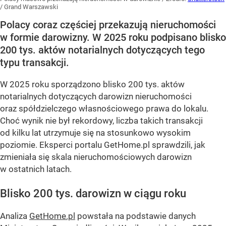
/
Grand Warszawski
Polacy coraz częściej przekazują nieruchomości
w formie darowizny. W 2025 roku podpisano blisko
200 tys. aktów notarialnych dotyczących tego
typu transakcji.
W 2025 roku sporządzono blisko 200 tys. aktów
notarialnych dotyczących darowizn nieruchomości
oraz spółdzielczego własnościowego prawa do lokalu.
Choć wynik nie był rekordowy, liczba takich transakcji
od kilku lat utrzymuje się na stosunkowo wysokim
poziomie. Eksperci portalu GetHome.pl sprawdzili, jak
zmieniała się skala nieruchomościowych darowizn
w ostatnich latach.
Blisko 200 tys. darowizn w ciągu roku
Analiza
GetHome.pl
powstała na podstawie danych