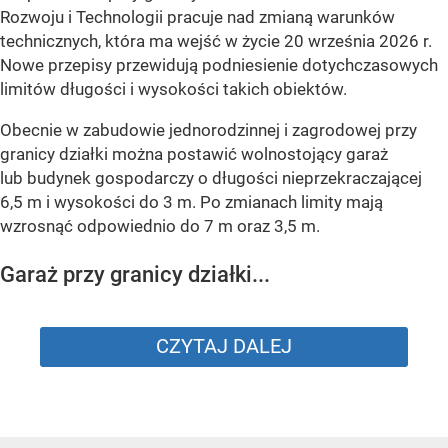
Rozwoju i Technologii pracuje nad zmianą warunków
technicznych, która ma wejść w życie 20 września 2026 r.
Nowe przepisy przewidują podniesienie dotychczasowych
limitów długości i wysokości takich obiektów.
Obecnie w zabudowie jednorodzinnej i zagrodowej przy
granicy działki można postawić wolnostojący garaż
lub budynek gospodarczy o długości nieprzekraczającej
6,5 m i wysokości do 3 m. Po zmianach limity mają
wzrosnąć odpowiednio do 7 m oraz 3,5 m.
Garaż przy granicy działki...
CZYTAJ DALEJ