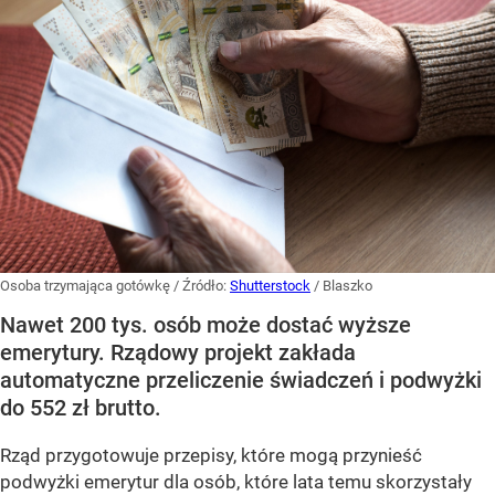
Osoba trzymająca gotówkę
/ Źródło:
Shutterstock
/
Blaszko
Nawet 200 tys. osób może dostać wyższe
emerytury. Rządowy projekt zakłada
automatyczne przeliczenie świadczeń i podwyżki
do 552 zł brutto.
Rząd przygotowuje przepisy, które mogą przynieść
podwyżki emerytur dla osób, które lata temu skorzystały