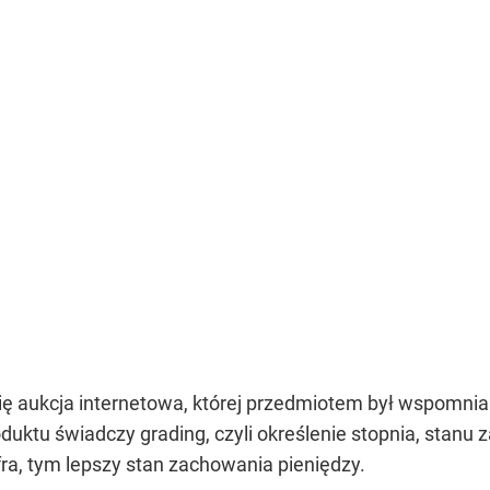
ę aukcja internetowa, której przedmiotem był wspomnia
duktu świadczy grading, czyli określenie stopnia, stanu
ra, tym lepszy stan zachowania pieniędzy.