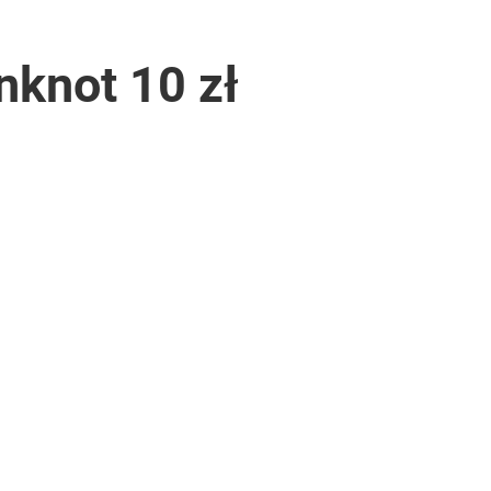
nknot 10 zł