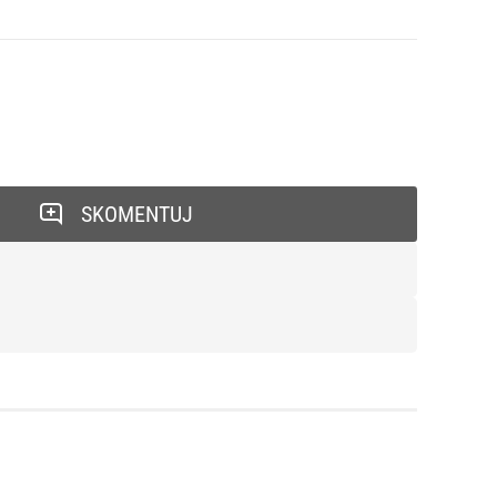
SKOMENTUJ