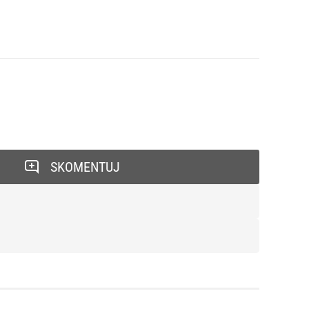
SKOMENTUJ