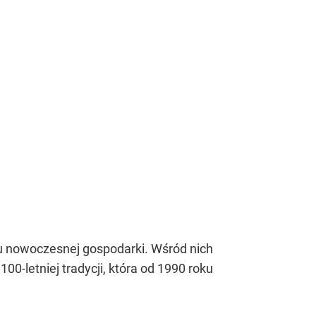
iu nowoczesnej gospodarki. Wśród nich
0-letniej tradycji, która od 1990 roku