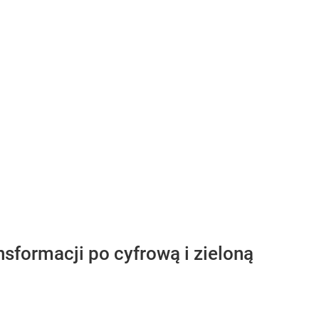
nsformacji po cyfrową i zieloną