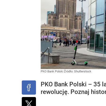
PKO Bank Polski
Źródło:
Shutterstock
PKO Bank Polski – 35 la
rewolucję. Poznaj histor