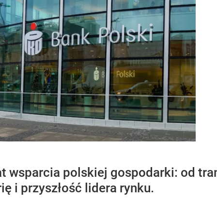
t wsparcia polskiej gospodarki: od tra
ię i przyszłość lidera rynku.