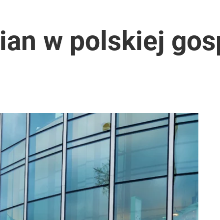
ian w polskiej go