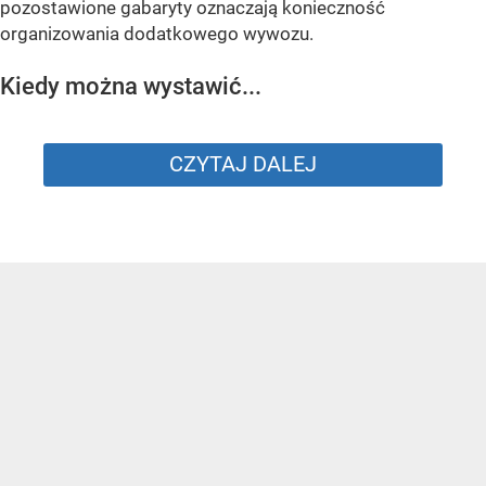
pozostawione gabaryty oznaczają konieczność
organizowania dodatkowego wywozu.
Kiedy można wystawić...
CZYTAJ DALEJ