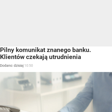
Pilny komunikat znanego banku.
Klientów czekają utrudnienia
Dodano:
dzisiaj
10:50