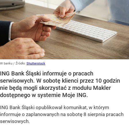
W banku
/ Źródło:
Shutterstock
ING Bank Śląski informuje o pracach
serwisowych. W sobotę klienci przez 10 godzin
nie będą mogli skorzystać z modułu Makler
dostępnego w systemie Moje ING.
ING Bank Śląski opublikował komunikat, w którym
informuje o zaplanowanych na sobotę 8 sierpnia pracach
serwisowych.