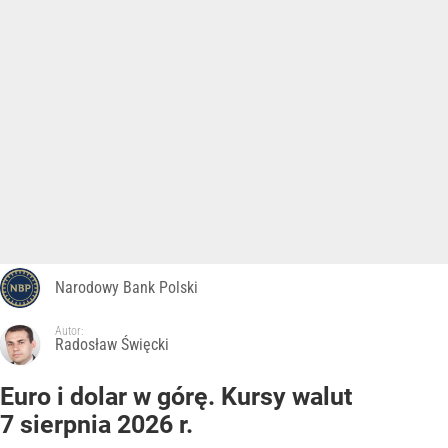
Narodowy Bank Polski
Autor:
Radosław Święcki
Euro i dolar w górę. Kursy walut
7 sierpnia 2026 r.