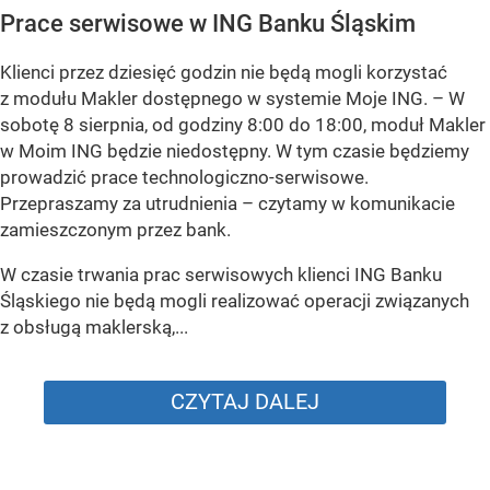
Prace serwisowe w ING Banku Śląskim
Klienci przez dziesięć godzin nie będą mogli korzystać
z modułu Makler dostępnego w systemie Moje ING. –
W
sobotę 8 sierpnia, od godziny 8:00 do 18:00, moduł Makler
w Moim ING będzie niedostępny. W tym czasie będziemy
prowadzić prace technologiczno-serwisowe.
Przepraszamy za utrudnienia –
czytamy w komunikacie
zamieszczonym przez bank.
W czasie trwania prac serwisowych klienci ING Banku
Śląskiego nie będą mogli realizować operacji związanych
z obsługą maklerską,...
CZYTAJ DALEJ