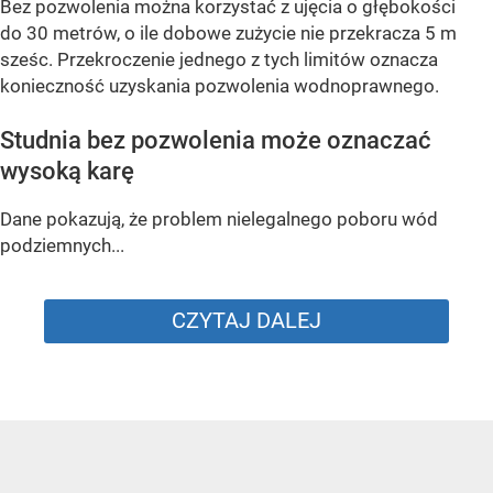
Bez pozwolenia można korzystać z ujęcia o głębokości
do 30 metrów, o ile dobowe zużycie nie przekracza 5 m
sześc. Przekroczenie jednego z tych limitów oznacza
konieczność uzyskania pozwolenia wodnoprawnego.
Studnia bez pozwolenia może oznaczać
wysoką karę
Dane pokazują, że problem nielegalnego poboru wód
podziemnych...
CZYTAJ DALEJ