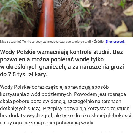
Masz studnię? To nie znaczy, że możesz czerpać wodę do woli
/ Źródło:
Shutterstock
Wody Polskie wzmacniają kontrole studni. Bez
pozwolenia można pobierać wodę tylko
w określonych granicach, a za naruszenia grozi
do 7,5 tys. zł kary.
Wody Polskie coraz częściej sprawdzają sposób
korzystania z wód podziemnych. Powodem jest rosnąca
skala poboru poza ewidencją, szczególnie na terenach
dotkniętych suszą. Przepisy pozwalają korzystać ze studni
bez dodatkowych zgód, ale tylko do określonej głębokości
i przy ograniczonej ilości pobieranej wody.