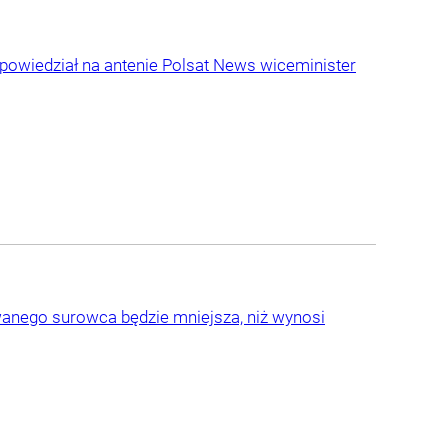
 powiedział na antenie Polsat News wiceminister
anego surowca będzie mniejsza, niż wynosi