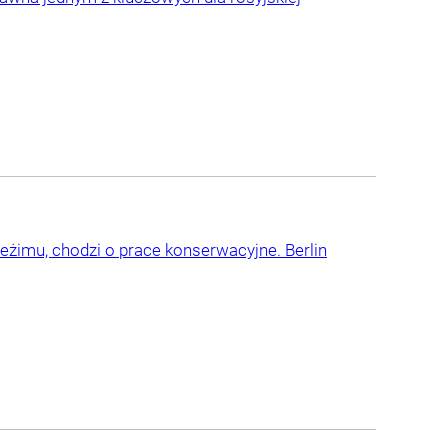
eżimu, chodzi o prace konserwacyjne. Berlin