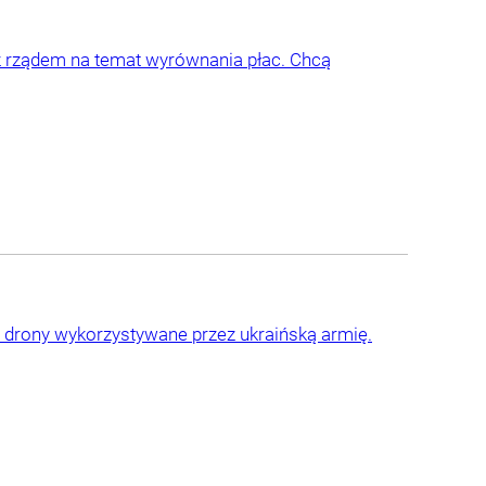
z rządem na temat wyrównania płac. Chcą
 drony wykorzystywane przez ukraińską armię.