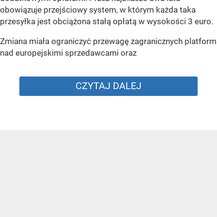
obowiązuje przejściowy system, w którym każda taka
przesyłka jest obciążona stałą opłatą w wysokości 3 euro.
Zmiana miała ograniczyć przewagę zagranicznych platform
nad europejskimi sprzedawcami oraz
CZYTAJ DALEJ