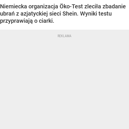
Niemiecka organizacja Öko-Test zleciła zbadanie
ubrań z azjatyckiej sieci Shein. Wyniki testu
przyprawiają o ciarki.