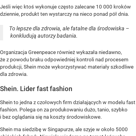
Jeśli więc ktoś wykonuje często zalecane 10 000 kroków
dziennie, produkt ten wystarczy na nieco ponad pół dnia.
To lepsze dla zdrowia, ale fatalne dla środowiska –
konkludują autorzy badania.
Organizacja Greenpeace również wykazała niedawno,
że z powodu braku odpowiedniej kontroli nad procesem
produkcji, Shein może wykorzystywać materiały szkodliwe
dla zdrowia.
Shein. Lider fast fashion
Shein to jedna z czołowych firm działających w modelu fast
fashion. Polega on za produkowaniu dużo, tanio, szybko
i bez oglądania się na koszty środowiskowe.
Shein ma siedzibę w Singapurze, ale szyje w około 5000