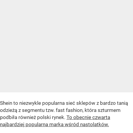
Shein to niezwykle popularna sieć sklepów z bardzo tanią
odzieżą z segmentu tzw. fast fashion, która szturmem
podbiła również polski rynek.
To obecnie czwarta
najbardziej popularna marka wśród nastolatków.