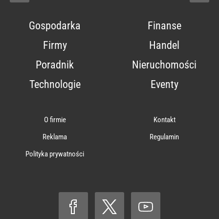
Gospodarka
Finanse
Firmy
Handel
Poradnik
Nieruchomości
Technologie
Eventy
O firmie
Kontakt
Reklama
Regulamin
Polityka prywatności