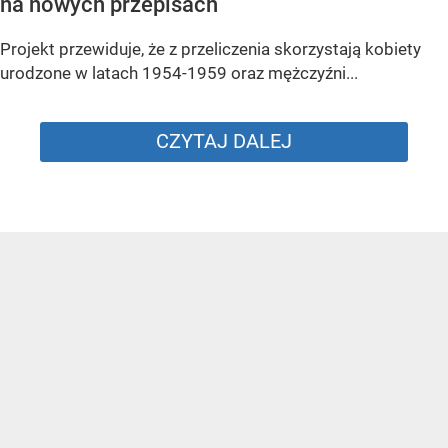
na nowych przepisach
Projekt przewiduje, że z przeliczenia skorzystają kobiety
urodzone w latach 1954-1959 oraz mężczyźni...
CZYTAJ DALEJ