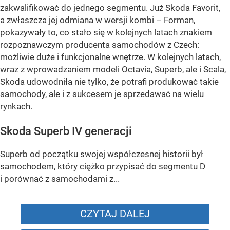
zakwalifikować do jednego segmentu. Już Skoda Favorit,
a zwłaszcza jej odmiana w wersji kombi – Forman,
pokazywały to, co stało się w kolejnych latach znakiem
rozpoznawczym producenta samochodów z Czech:
możliwie duże i funkcjonalne wnętrze. W kolejnych latach,
wraz z wprowadzaniem modeli Octavia, Superb, ale i Scala,
Skoda udowodniła nie tylko, że potrafi produkować takie
samochody, ale i z sukcesem je sprzedawać na wielu
rynkach.
Skoda Superb IV generacji
Superb od początku swojej współczesnej historii był
samochodem, który ciężko przypisać do segmentu D
i porównać z samochodami z...
CZYTAJ DALEJ