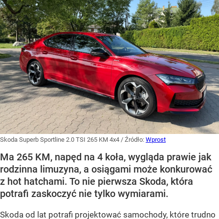
Skoda Superb Sportline 2.0 TSI 265 KM 4x4
/ Źródło:
Wprost
Ma 265 KM, napęd na 4 koła, wygląda prawie jak
rodzinna limuzyna, a osiągami może konkurować
z hot hatchami. To nie pierwsza Skoda, która
potrafi zaskoczyć nie tylko wymiarami.
Skoda od lat potrafi projektować samochody, które trudno