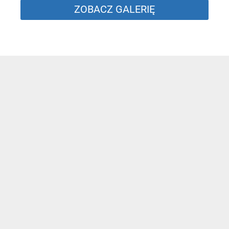
ZOBACZ GALERIĘ