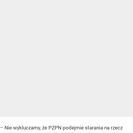
– Nie wykluczamy, że PZPN podejmie starania na rzecz