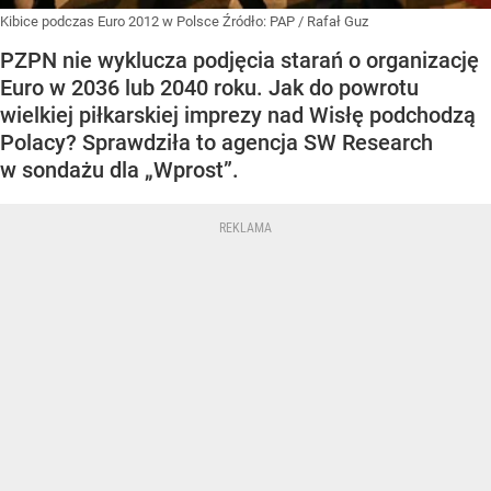
Kibice podczas Euro 2012 w Polsce
Źródło:
PAP
/
Rafał Guz
PZPN nie wyklucza podjęcia starań o organizację
Euro w 2036 lub 2040 roku. Jak do powrotu
wielkiej piłkarskiej imprezy nad Wisłę podchodzą
Polacy? Sprawdziła to agencja SW Research
w sondażu dla „Wprost”.