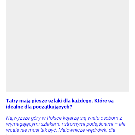
Tatry mają piesze szlaki dla każdego. Które są
idealne dla początkujących?
Najwyższe góry w Polsce kojarzą się wielu osobom z
wymagającymi szlakami i stromymi podejściami – ale
wcale nie musi tak być. Malownicze wędrówki dla