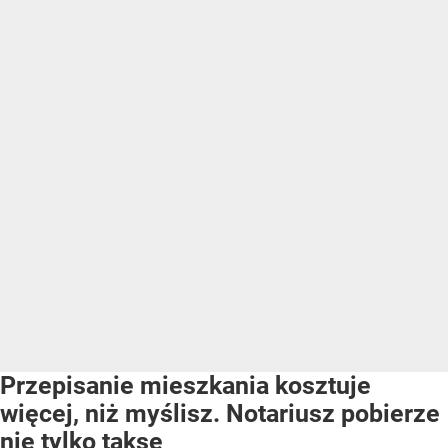
Przepisanie mieszkania kosztuje
więcej, niż myślisz. Notariusz pobierze
nie tylko taksę