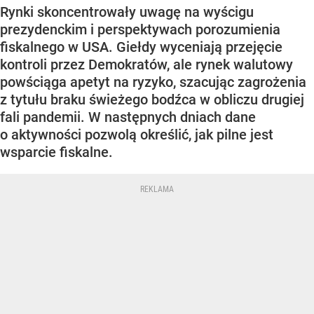
Rynki skoncentrowały uwagę na wyścigu
prezydenckim i perspektywach porozumienia
fiskalnego w USA. Giełdy wyceniają przejęcie
kontroli przez Demokratów, ale rynek walutowy
powściąga apetyt na ryzyko, szacując zagrożenia
z tytułu braku świeżego bodźca w obliczu drugiej
fali pandemii. W następnych dniach dane
o aktywności pozwolą określić, jak pilne jest
wsparcie fiskalne.