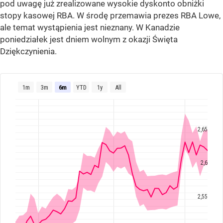
pod uwagę już zrealizowane wysokie dyskonto obniżki
stopy kasowej RBA. W środę przemawia prezes RBA Lowe,
ale temat wystąpienia jest nieznany. W Kanadzie
poniedziałek jest dniem wolnym z okazji Święta
Dziękczynienia.