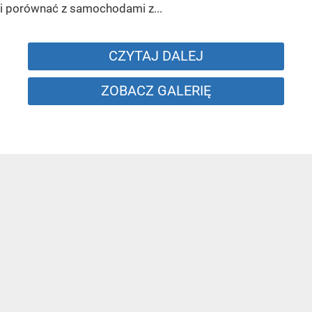
i porównać z samochodami z...
CZYTAJ DALEJ
ZOBACZ GALERIĘ