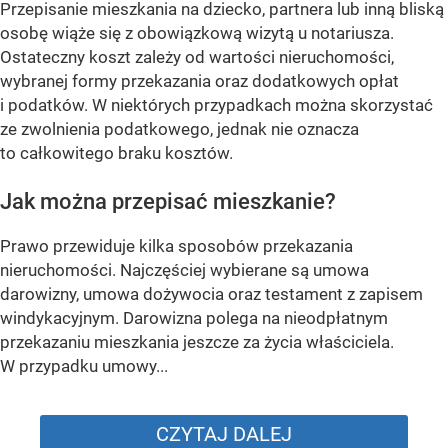
Przepisanie mieszkania na dziecko, partnera lub inną bliską
osobę wiąże się z obowiązkową wizytą u notariusza.
Ostateczny koszt zależy od wartości nieruchomości,
wybranej formy przekazania oraz dodatkowych opłat
i podatków. W niektórych przypadkach można skorzystać
ze zwolnienia podatkowego, jednak nie oznacza
to całkowitego braku kosztów.
Jak można przepisać mieszkanie?
Prawo przewiduje kilka sposobów przekazania
nieruchomości. Najczęściej wybierane są umowa
darowizny, umowa dożywocia oraz testament z zapisem
windykacyjnym. Darowizna polega na nieodpłatnym
przekazaniu mieszkania jeszcze za życia właściciela.
W przypadku umowy...
CZYTAJ DALEJ