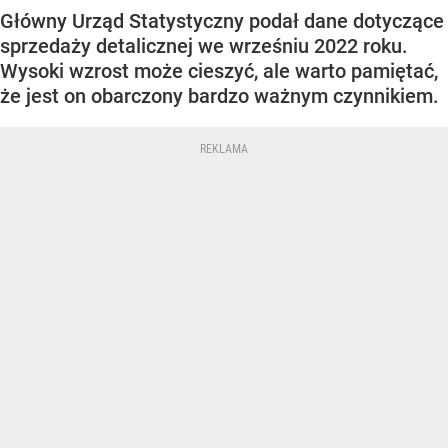
Główny Urząd Statystyczny podał dane dotyczące
sprzedaży detalicznej we wrześniu 2022 roku.
Wysoki wzrost może cieszyć, ale warto pamiętać,
że jest on obarczony bardzo ważnym czynnikiem.