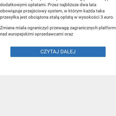
dodatkowymi opłatami. Przez najbliższe dwa lata
obowiązuje przejściowy system, w którym każda taka
przesyłka jest obciążona stałą opłatą w wysokości 3 euro.
Zmiana miała ograniczyć przewagę zagranicznych platform
nad europejskimi sprzedawcami oraz
CZYTAJ DALEJ