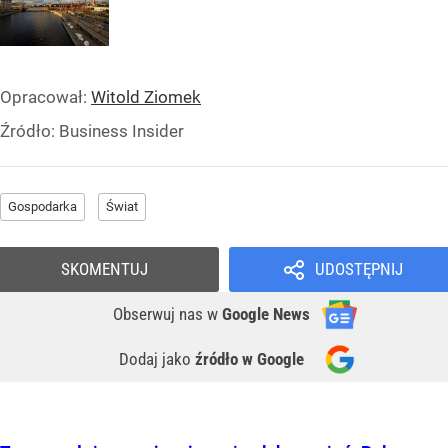
Opracował:
Witold Ziomek
Źródło:
Business Insider
Gospodarka
Świat
SKOMENTUJ
UDOSTĘPNIJ
Obserwuj nas
w
Google News
Dodaj jako
źródło w Google