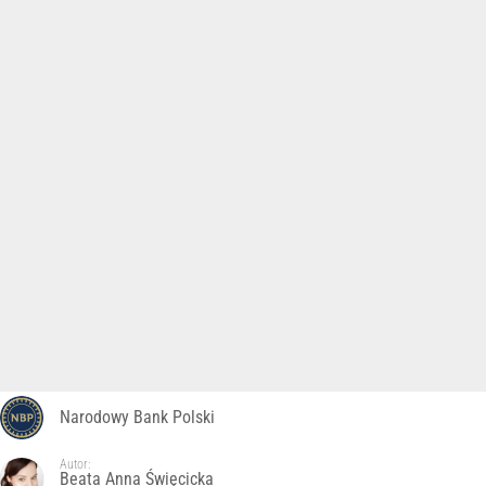
Narodowy Bank Polski
Autor:
Beata Anna Święcicka