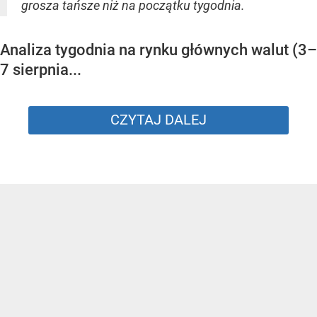
grosza tańsze niż na początku tygodnia.
Analiza tygodnia na rynku głównych walut (3–
7 sierpnia...
CZYTAJ DALEJ