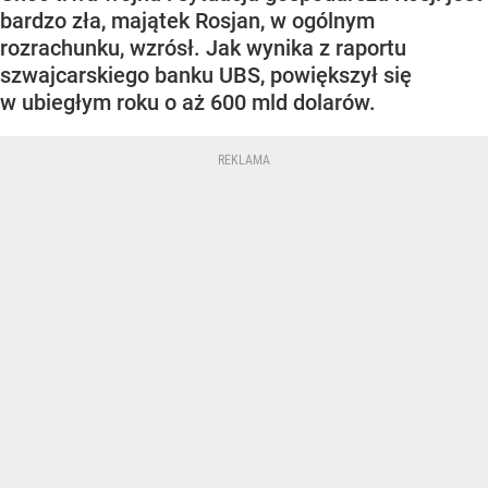
bardzo zła, majątek Rosjan, w ogólnym
rozrachunku, wzrósł. Jak wynika z raportu
szwajcarskiego banku UBS, powiększył się
w ubiegłym roku o aż 600 mld dolarów.