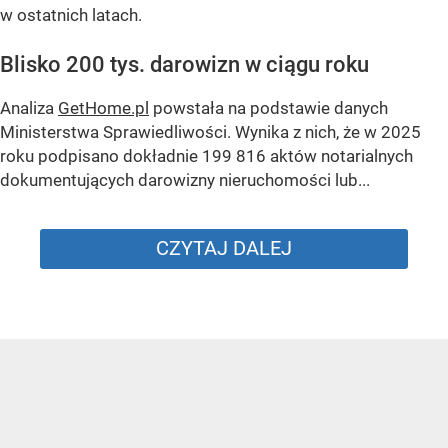
w ostatnich latach.
Blisko 200 tys. darowizn w ciągu roku
Analiza
GetHome.pl
powstała na podstawie danych
Ministerstwa Sprawiedliwości. Wynika z nich, że w 2025
roku podpisano dokładnie 199 816 aktów notarialnych
dokumentujących darowizny nieruchomości lub...
CZYTAJ DALEJ