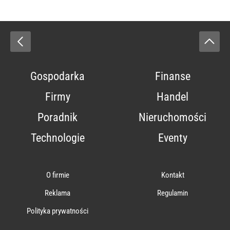
Gospodarka
Finanse
Firmy
Handel
Poradnik
Nieruchomości
Technologie
Eventy
O firmie
Kontakt
Reklama
Regulamin
Polityka prywatności