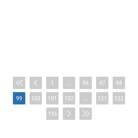
1
...
96
97
98
99
100
101
102
...
131
132
133