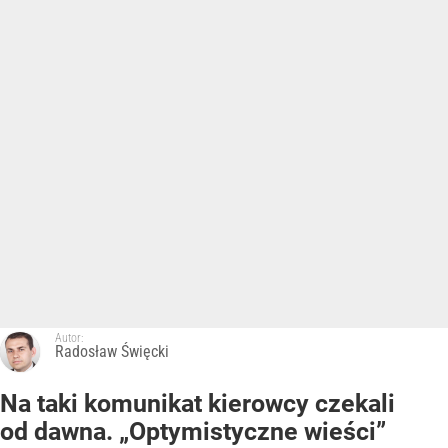
Autor:
Radosław Święcki
Na taki komunikat kierowcy czekali
od dawna. „Optymistyczne wieści”