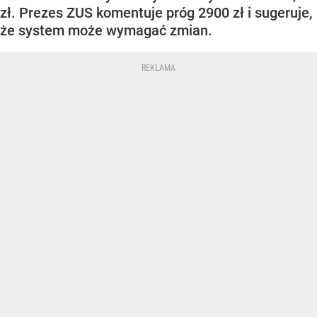
zł. Prezes ZUS komentuje próg 2900 zł i sugeruje,
że system może wymagać zmian.