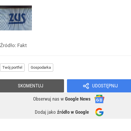
Źródło:
Fakt
Twój portfel
Gospodarka
SKOMENTUJ
UDOSTĘPNIJ
Obserwuj nas
w
Google News
Dodaj jako
źródło w Google