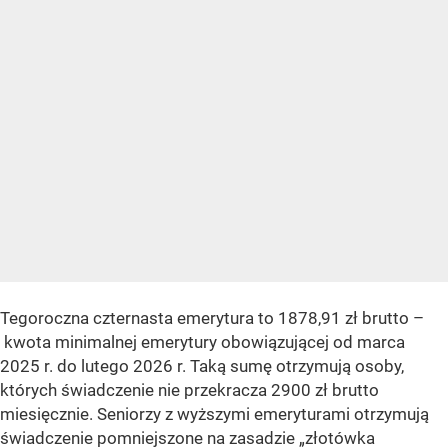
Tegoroczna czternasta emerytura to 1878,91 zł brutto –
kwota minimalnej emerytury obowiązującej od marca
2025 r. do lutego 2026 r. Taką sumę otrzymują osoby,
których świadczenie nie przekracza 2900 zł brutto
miesięcznie. Seniorzy z wyższymi emeryturami otrzymują
świadczenie pomniejszone na zasadzie „złotówka