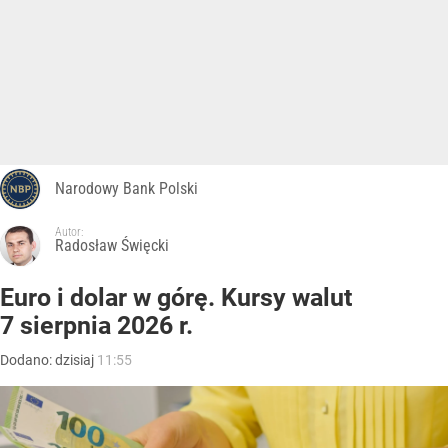
Narodowy Bank Polski
Autor:
Radosław Święcki
Euro i dolar w górę. Kursy walut
7 sierpnia 2026 r.
Dodano:
dzisiaj
11:55