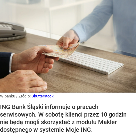
W banku
/ Źródło:
Shutterstock
ING Bank Śląski informuje o pracach
serwisowych. W sobotę klienci przez 10 godzin
nie będą mogli skorzystać z modułu Makler
dostępnego w systemie Moje ING.