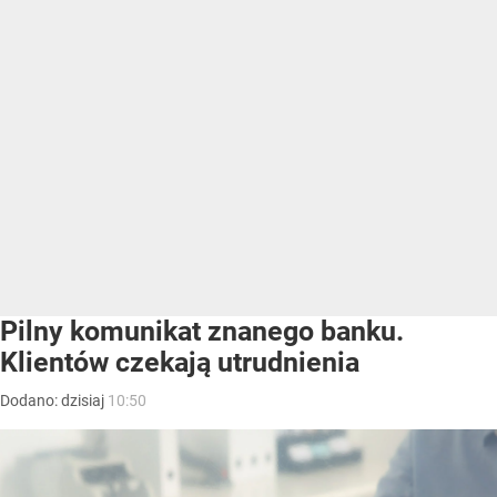
Pilny komunikat znanego banku.
Klientów czekają utrudnienia
Dodano:
dzisiaj
10:50