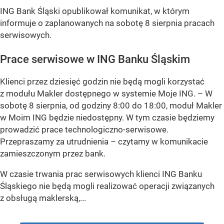
ING Bank Śląski opublikował komunikat, w którym
informuje o zaplanowanych na sobotę 8 sierpnia pracach
serwisowych.
Prace serwisowe w ING Banku Śląskim
Klienci przez dziesięć godzin nie będą mogli korzystać
z modułu Makler dostępnego w systemie Moje ING. –
W
sobotę 8 sierpnia, od godziny 8:00 do 18:00, moduł Makler
w Moim ING będzie niedostępny. W tym czasie będziemy
prowadzić prace technologiczno-serwisowe.
Przepraszamy za utrudnienia –
czytamy w komunikacie
zamieszczonym przez bank.
W czasie trwania prac serwisowych klienci ING Banku
Śląskiego nie będą mogli realizować operacji związanych
z obsługą maklerską,...