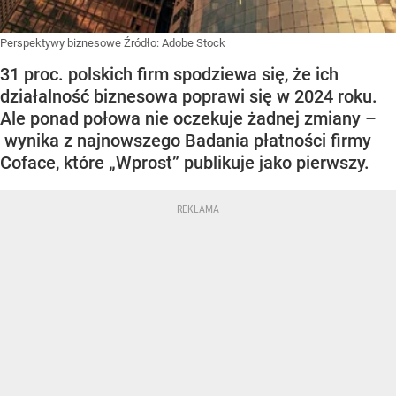
Perspektywy biznesowe
Źródło:
Adobe Stock
31 proc. polskich firm spodziewa się, że ich
działalność biznesowa poprawi się w 2024 roku.
Ale ponad połowa nie oczekuje żadnej zmiany –
wynika z najnowszego Badania płatności firmy
Coface, które „Wprost” publikuje jako pierwszy.